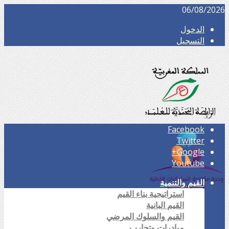
06/08/2026
الدخول
التسجيل
Facebook
Twitter
Google+
Youtube
القيم والتنمية
استراتيجية بناء القيم
القيم البانية
القيم والسلوك المرضي
مبادرات وتجارب