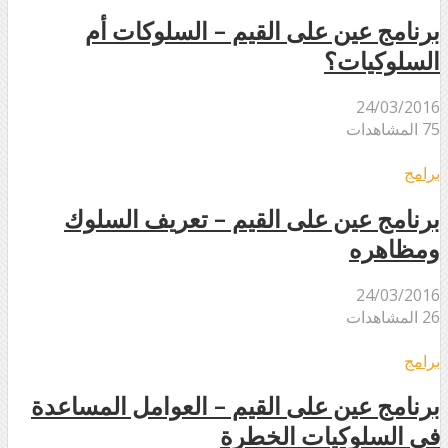
برنامج عين على القيم – السلوكات أم
السلوكيات؟
24/03/2016
75 المشاهدات
برامج
برنامج عين على القيم – تعريف السلوك
ومظاهره
24/03/2016
26 المشاهدات
برامج
برنامج عين على القيم – العوامل المساعدة
في السلوكيات الخطرة