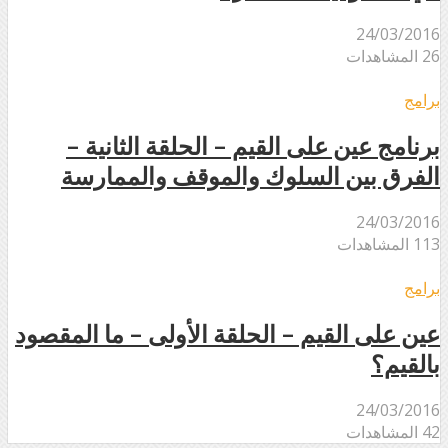
24/03/2016
26 المشاهدات
برامج
برنامج عين على القيم – الحلقة الثانية –
الفرق بين السلوك والموقف والممارسة
24/03/2016
113 المشاهدات
برامج
عين على القيم – الحلقة الأولى – ما المقصود
بالقيم؟
24/03/2016
42 المشاهدات