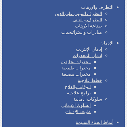
التطرف والإرهاب
التطرف المبني على الدين
التطرف والعنف
صناعة الارهاب
مبادرات واستراتيجيات
الإدمان
إدمان الإنترنت
إدمان المخدرات
مخدرات تخليقية
مخدرات طبيعية
مخدرات مصنعة
خطط علاجية
الوقاية والعلاج
برامج علاجية
سلوكات ادمانية
السلوك الإدماني
طبيعة الإدمان
أنماط الحياة السليمة