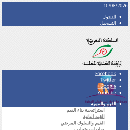
10/08/2026
الدخول
التسجيل
Facebook
Twitter
Google+
Youtube
القيم والتنمية
استراتيجية بناء القيم
القيم البانية
القيم والسلوك المرضي
مبادرات وتجارب