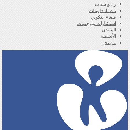
راديو شباب
بنك المعلومات
فضاء التكوين
استشارات وتوجيهات
المنتدى
الأنشطة
من نحن