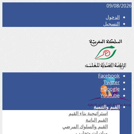
09/08/2026
الدخول
التسجيل
Facebook
Twitter
Google+
Youtube
القيم والتنمية
استراتيجية بناء القيم
القيم البانية
القيم والسلوك المرضي
مبادرات وتجارب