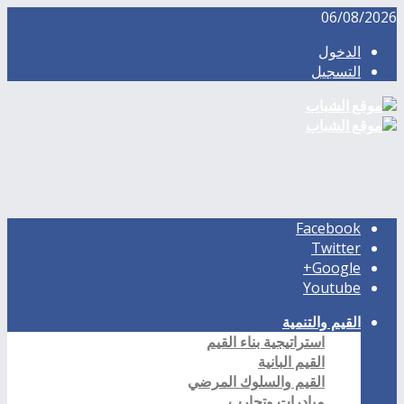
06/08/2026
الدخول
التسجيل
Facebook
Twitter
Google+
Youtube
القيم والتنمية
استراتيجية بناء القيم
القيم البانية
القيم والسلوك المرضي
مبادرات وتجارب