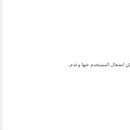
ن انشغال المستخدم عنها وعدم...