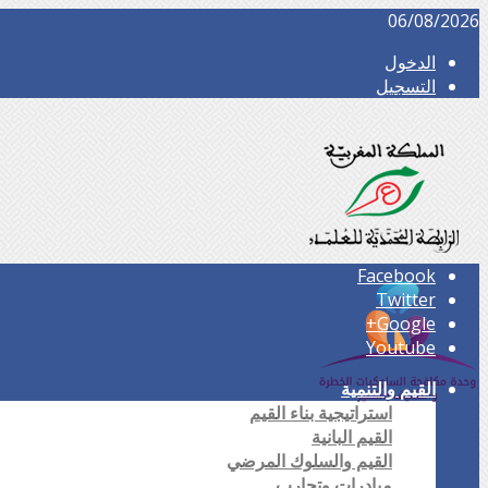
06/08/2026
الدخول
التسجيل
Facebook
Twitter
Google+
Youtube
القيم والتنمية
استراتيجية بناء القيم
القيم البانية
القيم والسلوك المرضي
مبادرات وتجارب