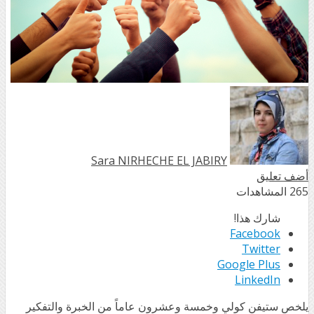
Sara NIRHECHE EL JABIRY
أضف تعليق
265 المشاهدات
شارك هذا!
Facebook
Twitter
Google Plus
LinkedIn
يلخص ستيفن كولي وخمسة وعشرون عاماً من الخبرة والتفكير