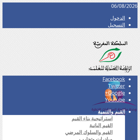
06/08/2026
الدخول
التسجيل
Facebook
Twitter
Google+
Youtube
القيم والتنمية
استراتيجية بناء القيم
القيم البانية
القيم والسلوك المرضي
مبادرات وتجارب