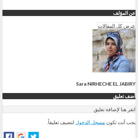
عن المؤلف
عرض كل المقالات
Sara NIRHECHE EL JABIRY
أضف تعليق
انقر هنا لإضافة تعليق
يجب أنت تكون
مسجل الدخول
لتضيف تعليقاً.